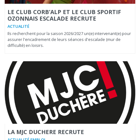
LE CLUB CORB’ALP ET LE CLUB SPORTIF
OZONNAIS ESCALADE RECRUTE
ACTUALITÉ
Ils recherchent pour la saison 2026/2027 un(e) intervenant(e) pour
assurer l'encadrement de leurs séances d'escalade (mur de
difficulté) en loisirs.
LA MJC DUCHERE RECRUTE
ACTUALITÉ EMPLOI