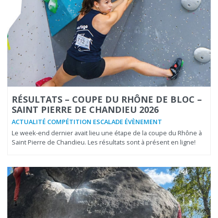
RÉSULTATS – COUPE DU RHÔNE DE BLOC –
SAINT PIERRE DE CHANDIEU 2026
ACTUALITÉ COMPÉTITION ESCALADE ÉVÈNEMENT
Le week-end dernier avait lieu une étape de la coupe du Rhône à
Saint Pierre de Chandieu. Les résultats sont à présent en ligne!