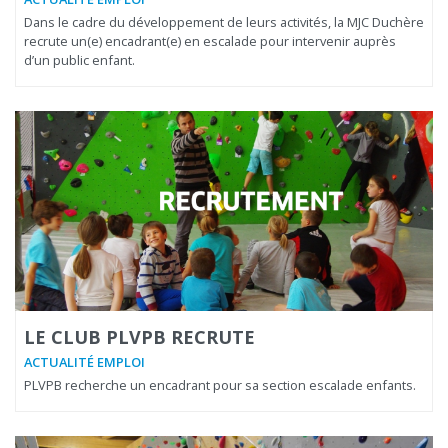
Dans le cadre du développement de leurs activités, la MJC Duchère
recrute un(e) encadrant(e) en escalade pour intervenir auprès
d’un public enfant.
LE CLUB PLVPB RECRUTE
ACTUALITÉ EMPLOI
PLVPB recherche un encadrant pour sa section escalade enfants.