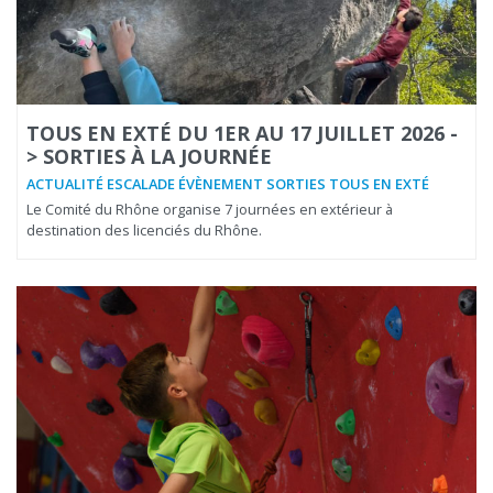
TOUS EN EXTÉ DU 1ER AU 17 JUILLET 2026 -
> SORTIES À LA JOURNÉE
ACTUALITÉ ESCALADE ÉVÈNEMENT SORTIES TOUS EN EXTÉ
Le Comité du Rhône organise 7 journées en extérieur à
destination des licenciés du Rhône.