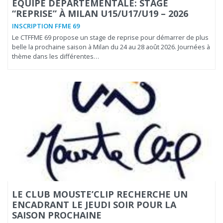
ÉQUIPE DÉPARTEMENTALE: STAGE
“REPRISE” À MILAN U15/U17/U19 – 2026
INSCRIPTION FFME 69
Le CTFFME 69 propose un stage de reprise pour démarrer de plus
belle la prochaine saison à Milan du 24 au 28 août 2026. Journées à
thème dans les différentes…
LE CLUB MOUSTE’CLIP RECHERCHE UN
ENCADRANT LE JEUDI SOIR POUR LA
SAISON PROCHAINE