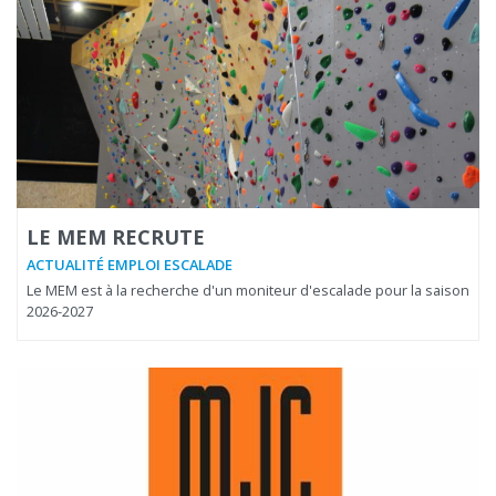
LE MEM RECRUTE
ACTUALITÉ EMPLOI ESCALADE
Le MEM est à la recherche d'un moniteur d'escalade pour la saison
2026-2027