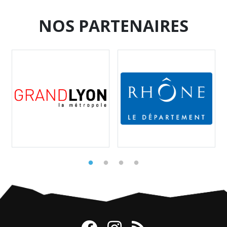
NOS PARTENAIRES