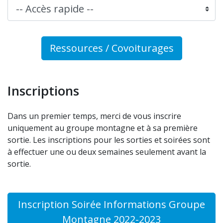
Ressources / Covoiturages
Inscriptions
Dans un premier temps, merci de vous inscrire
uniquement au groupe montagne et à sa première
sortie. Les inscriptions pour les sorties et soirées sont
à effectuer une ou deux semaines seulement avant la
sortie.
Inscription Soirée Informations Groupe
Montagne 2022-2023