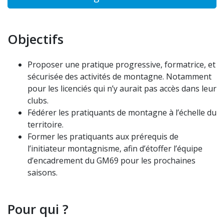
Objectifs
Proposer une pratique progressive, formatrice, et
sécurisée des activités de montagne. Notamment
pour les licenciés qui n’y aurait pas accès dans leur
clubs.
Fédérer les pratiquants de montagne à l’échelle du
territoire.
Former les pratiquants aux prérequis de
l’initiateur montagnisme, afin d’étoffer l’équipe
d’encadrement du GM69 pour les prochaines
saisons.
Pour qui ?