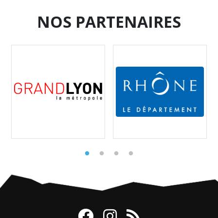
NOS PARTENAIRES