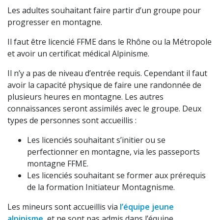
Les adultes souhaitant faire partir d’un groupe pour
progresser en montagne.
Il faut être licencié FFME dans le Rhône ou la Métropole
et avoir un certificat médical Alpinisme.
Il n’y a pas de niveau d’entrée requis. Cependant il faut
avoir la capacité physique de faire une randonnée de
plusieurs heures en montagne. Les autres
connaissances seront assimilés avec le groupe. Deux
types de personnes sont accueillis :
Les licenciés souhaitant s’initier ou se
perfectionner en montagne, via les passeports
montagne FFME.
Les licenciés souhaitant se former aux prérequis
de la formation Initiateur Montagnisme.
Les mineurs sont accueillis via
l’équipe jeune
alpinisme
, et ne sont pas admis dans l’équipe