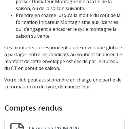
passer l’Initiateur Montagnisme à la fin de la
saison, ou de la saison suivante.
Prendre en charge jusqu’à la moitié du coût de la
formation Initiateur Montagnisme aux licenciés
qui s’engagent à encadrer le cycle montagne la
saison suivante.
Ces montants correspondent à une enveloppe globale
à partager entre les candidats au soutient financier. Le
montant de cette enveloppe est décidé par le Bureau
du CT en début de saison.
Votre club peut aussi prendre en charge une partie de
la formation ou du cycle, demandez leur.
Comptes rendus
CR réunion 11/09/2020