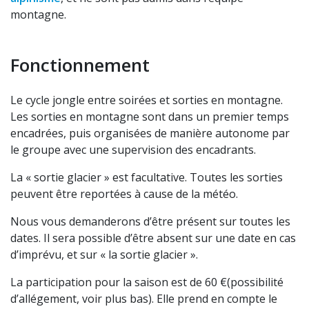
montagne.
Fonctionnement
Le cycle jongle entre soirées et sorties en montagne.
Les sorties en montagne sont dans un premier temps
encadrées, puis organisées de manière autonome par
le groupe avec une supervision des encadrants.
La « sortie glacier » est facultative. Toutes les sorties
peuvent être reportées à cause de la météo.
Nous vous demanderons d’être présent sur toutes les
dates. Il sera possible d’être absent sur une date en cas
d’imprévu, et sur « la sortie glacier ».
La participation pour la saison est de 60 €(possibilité
d’allégement, voir plus bas). Elle prend en compte le