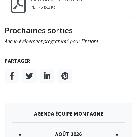
PDF
- 545,2 Ko
Prochaines sorties
Aucun événement programmé pour l'instant
PARTAGER
AGENDA ÉQUIPE MONTAGNE
«
AOÛT 2026
»