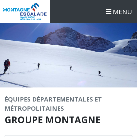
MENU
ÉQUIPES DÉPARTEMENTALES ET
MÉTROPOLITAINES
GROUPE MONTAGNE