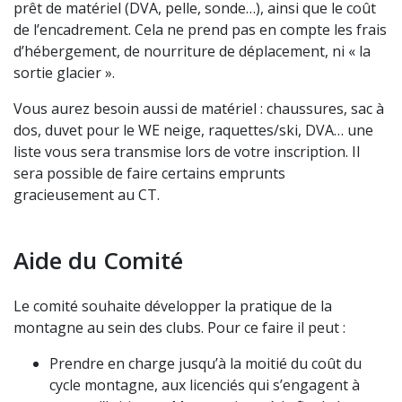
prêt de matériel (DVA, pelle, sonde…), ainsi que le coût
de l’encadrement. Cela ne prend pas en compte les frais
d’hébergement, de nourriture de déplacement, ni « la
sortie glacier ».
Vous aurez besoin aussi de matériel : chaussures, sac à
dos, duvet pour le WE neige, raquettes/ski, DVA… une
liste vous sera transmise lors de votre inscription. Il
sera possible de faire certains emprunts
gracieusement au CT.
Aide du Comité
Le comité souhaite développer la pratique de la
montagne au sein des clubs. Pour ce faire il peut :
Prendre en charge jusqu’à la moitié du coût du
cycle montagne, aux licenciés qui s’engagent à