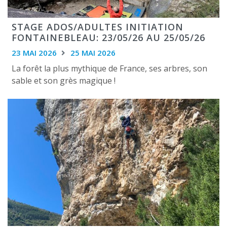
STAGE ADOS/ADULTES INITIATION
FONTAINEBLEAU: 23/05/26 AU 25/05/26
23 MAI 2026
25 MAI 2026
La forêt la plus mythique de France, ses arbres, son
sable et son grès magique !