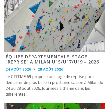
ÉQUIPE DÉPARTEMENTALE: STAGE
“REPRISE” À MILAN U15/U17/U19 – 2026
24 AOÛT 2026
28 AOÛT 2026
Le CTFFME 69 propose un stage de reprise pour
démarrer de plus belle la prochaine saison à Milan du
24 au 28 août 2026. Journées à thème dans les
différentes…