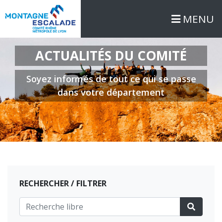
MENU
ACTUALITÉS DU COMITÉ
Soyez informés de tout ce qui se passe
dans votre département
RECHERCHER / FILTRER