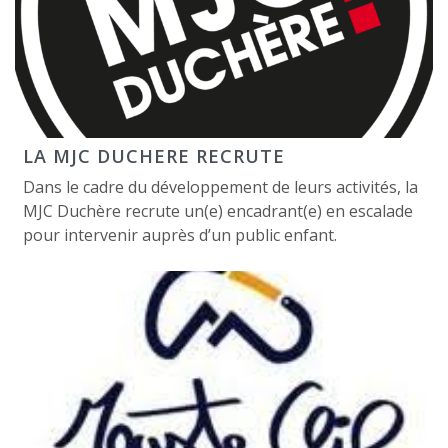
LA MJC DUCHERE RECRUTE
Dans le cadre du développement de leurs activités, la
MJC Duchère recrute un(e) encadrant(e) en escalade
pour intervenir auprès d’un public enfant.