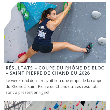
RÉSULTATS – COUPE DU RHÔNE DE BLOC
– SAINT PIERRE DE CHANDIEU 2026
Le week-end dernier avait lieu une étape de la coupe
du Rhône à Saint Pierre de Chandieu. Les résultats
sont à présent en ligne!