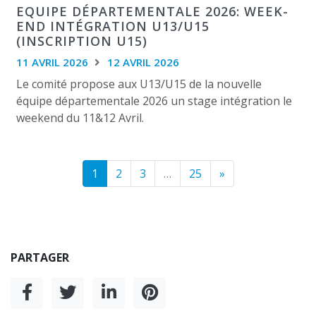
EQUIPE DÉPARTEMENTALE 2026: WEEK-
END INTÉGRATION U13/U15
(INSCRIPTION U15)
11 AVRIL 2026
12 AVRIL 2026
Le comité propose aux U13/U15 de la nouvelle
équipe départementale 2026 un stage intégration le
weekend du 11&12 Avril.
1
2
3
…
25
»
PARTAGER