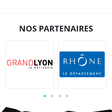
NOS PARTENAIRES