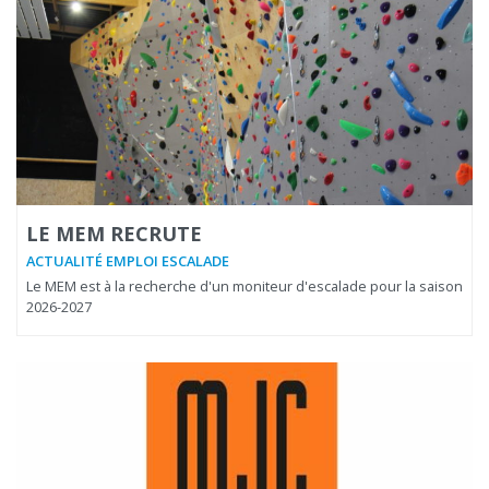
LE MEM RECRUTE
ACTUALITÉ EMPLOI ESCALADE
Le MEM est à la recherche d'un moniteur d'escalade pour la saison
2026-2027