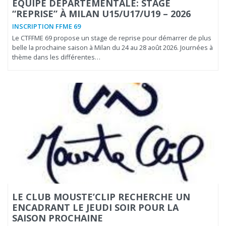
ÉQUIPE DÉPARTEMENTALE: STAGE
“REPRISE” À MILAN U15/U17/U19 – 2026
INSCRIPTION FFME 69
Le CTFFME 69 propose un stage de reprise pour démarrer de plus
belle la prochaine saison à Milan du 24 au 28 août 2026. Journées à
thème dans les différentes…
LE CLUB MOUSTE’CLIP RECHERCHE UN
ENCADRANT LE JEUDI SOIR POUR LA
SAISON PROCHAINE