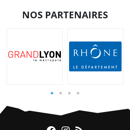
NOS PARTENAIRES