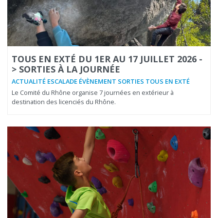
TOUS EN EXTÉ DU 1ER AU 17 JUILLET 2026 -
> SORTIES À LA JOURNÉE
ACTUALITÉ ESCALADE ÉVÈNEMENT SORTIES TOUS EN EXTÉ
Le Comité du Rhône organise 7 journées en extérieur à
destination des licenciés du Rhône.