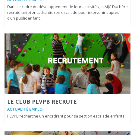
Dans le cadre du développement de leurs activités, la MJC Duchère
recrute un(e) encadrant(e) en escalade pour intervenir auprès
d’un public enfant.
LE CLUB PLVPB RECRUTE
ACTUALITÉ EMPLOI
PLVPB recherche un encadrant pour sa section escalade enfants.