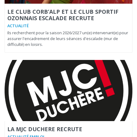
LE CLUB CORB’ALP ET LE CLUB SPORTIF
OZONNAIS ESCALADE RECRUTE
ACTUALITÉ
Ils recherchent pour la saison 2026/2027 un(e) intervenant(e) pour
assurer l'encadrement de leurs séances d'escalade (mur de
difficulté) en loisirs.
LA MJC DUCHERE RECRUTE
ACTUALITÉ EMPLOI