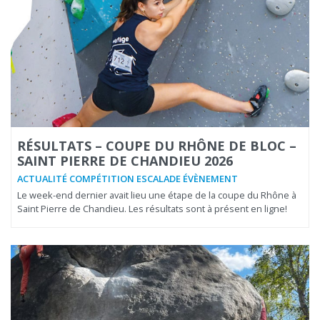
RÉSULTATS – COUPE DU RHÔNE DE BLOC –
SAINT PIERRE DE CHANDIEU 2026
ACTUALITÉ COMPÉTITION ESCALADE ÉVÈNEMENT
Le week-end dernier avait lieu une étape de la coupe du Rhône à
Saint Pierre de Chandieu. Les résultats sont à présent en ligne!