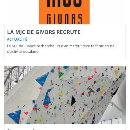
LA MJC DE GIVORS RECRUTE
ACTUALITÉ
La MJC de Givors recherche un.e animateur.trice technicien.ne
d'activité escalade.