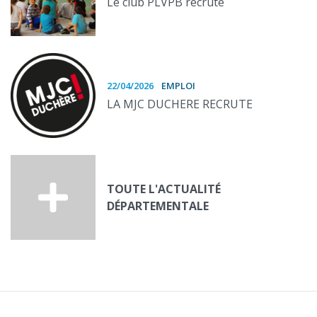
Le club PLVPB recrute
22/04/2026
EMPLOI
LA MJC DUCHERE RECRUTE
TOUTE L'ACTUALITÉ
DÉPARTEMENTALE