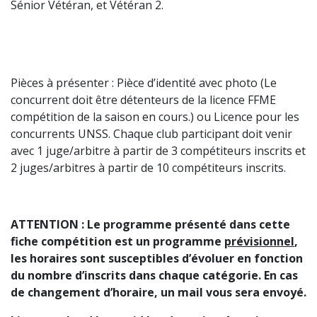
Sénior Vétéran, et Vétéran 2.
Pièces à présenter : Pièce d’identité avec photo (Le
concurrent doit être détenteurs de la licence FFME
compétition de la saison en cours.) ou Licence pour les
concurrents UNSS. Chaque club participant doit venir
avec 1 juge/arbitre à partir de 3 compétiteurs inscrits et
2 juges/arbitres à partir de 10 compétiteurs inscrits.
ATTENTION : Le programme présenté dans cette
fiche compétition est un programme
prévisionnel
,
les horaires sont susceptibles d’évoluer en fonction
du nombre d’inscrits dans chaque catégorie. En cas
de changement d’horaire, un mail vous sera envoyé.