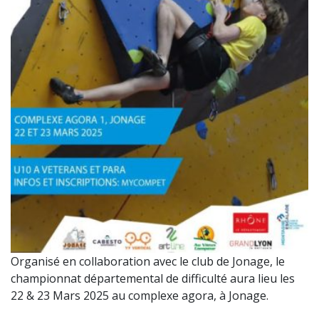
Organisé en collaboration avec le club de Jonage, le
championnat départemental de difficulté aura lieu les
22 & 23 Mars 2025 au complexe agora, à Jonage.