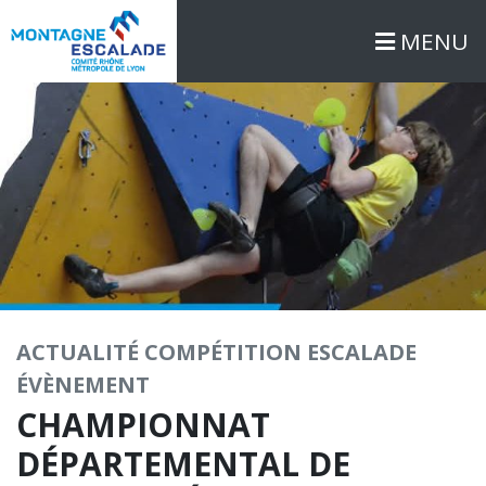
MENU
ACTUALITÉ
COMPÉTITION
ESCALADE
ÉVÈNEMENT
CHAMPIONNAT
DÉPARTEMENTAL DE