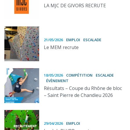
LA MJC DE GIVORS RECRUTE
21/05/2026
EMPLOI
ESCALADE
Le MEM recrute
18/05/2026
COMPÉTITION
ESCALADE
ÉVÈNEMENT
Résultats – Coupe du Rhône de bloc
– Saint Pierre de Chandieu 2026
29/04/2026
EMPLOI