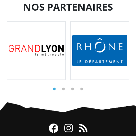
NOS PARTENAIRES