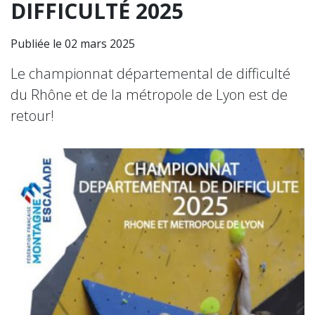
DIFFICULTÉ 2025
Publiée le 02 mars 2025
Le championnat départemental de difficulté
du Rhône et de la métropole de Lyon est de
retour!