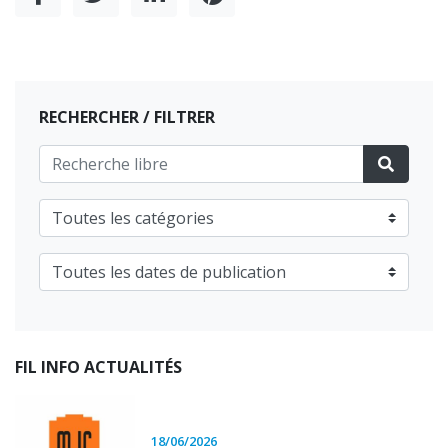
RECHERCHER / FILTRER
FIL INFO ACTUALITÉS
18/06/2026