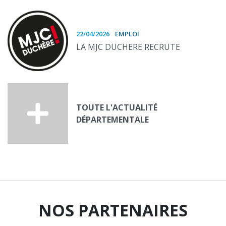
22/04/2026
EMPLOI
LA MJC DUCHERE RECRUTE
TOUTE L'ACTUALITÉ
DÉPARTEMENTALE
NOS PARTENAIRES