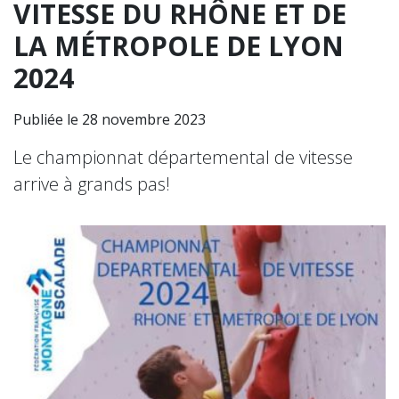
VITESSE DU RHÔNE ET DE
LA MÉTROPOLE DE LYON
2024
Publiée le 28 novembre 2023
Le championnat départemental de vitesse
arrive à grands pas!