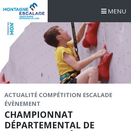
MENU
ACTUALITÉ
COMPÉTITION
ESCALADE
ÉVÈNEMENT
CHAMPIONNAT
DÉPARTEMENTAL DE