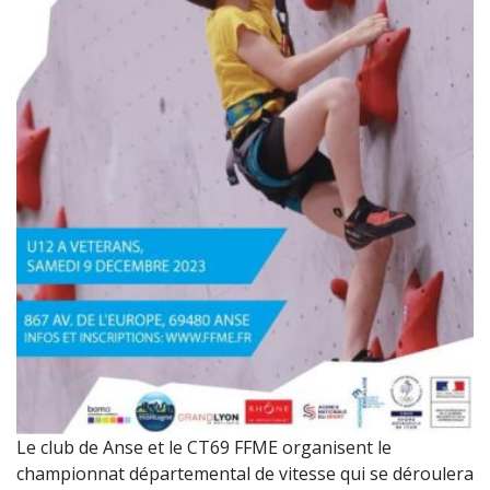
Le club de Anse et le CT69 FFME organisent le
championnat départemental de vitesse qui se déroulera