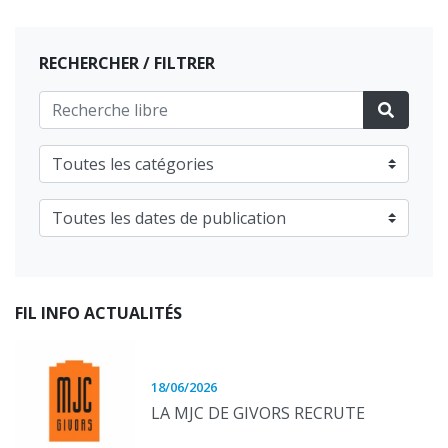
RECHERCHER / FILTRER
FIL INFO ACTUALITÉS
18/06/2026
LA MJC DE GIVORS RECRUTE