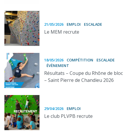
21/05/2026
EMPLOI
ESCALADE
Le MEM recrute
18/05/2026
COMPÉTITION
ESCALADE
ÉVÈNEMENT
Résultats – Coupe du Rhône de bloc
– Saint Pierre de Chandieu 2026
29/04/2026
EMPLOI
Le club PLVPB recrute