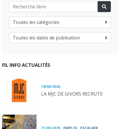
FIL INFO ACTUALITÉS
18/06/2026
LA MJC DE GIVORS RECRUTE
21/05/2026
EMPLOI
ESCALADE