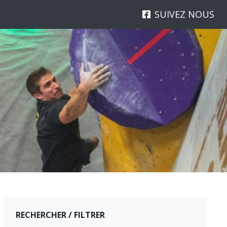
SUIVEZ NOUS
RECHERCHER / FILTRER