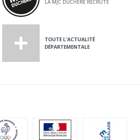
LA MJC DUCHERE RECRUTE
TOUTE L'ACTUALITÉ
DÉPARTEMENTALE