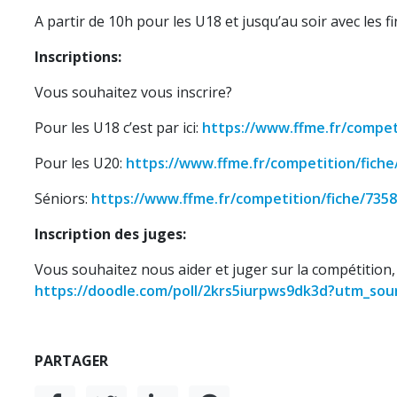
A partir de 10h pour les U18 et jusqu’au soir avec les f
Inscriptions:
Vous souhaitez vous inscrire?
Pour les U18 c’est par ici:
https://www.ffme.fr/compet
Pour les U20:
https://www.ffme.fr/competition/fiche
Séniors:
https://www.ffme.fr/competition/fiche/7358
Inscription des juges:
Vous souhaitez nous aider et juger sur la compétition, 
https://doodle.com/poll/2krs5iurpws9dk3d?utm_so
PARTAGER