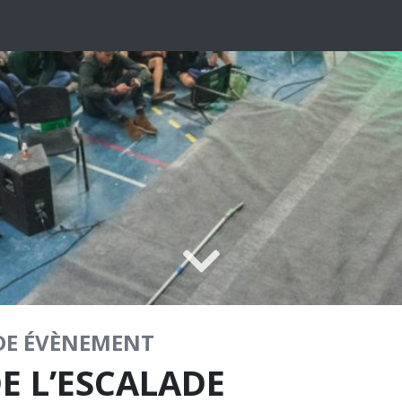
DE
ÉVÈNEMENT
E L’ESCALADE