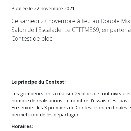
Publiée le 22 novembre 2021
Ce samedi 27 novembre à lieu au Double Mixt
Salon de l'Escalade. Le CTFFME69, en partenar
Contest de bloc.
Le principe du Contest:
Les grimpeurs ont à réaliser 25 blocs de tout niveau e
nombre de réalisations. Le nombre d’essais n’est pas co
En séniors, les 3 premiers du Contest iront en finales e
permettront de les départager.
Horaires: