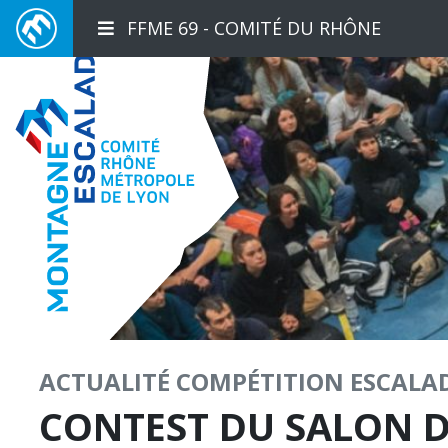
FFME 69 - COMITÉ DU RHÔNE
ACTUALITÉ
COMPÉTITION
ESCALA
CONTEST DU SALON D