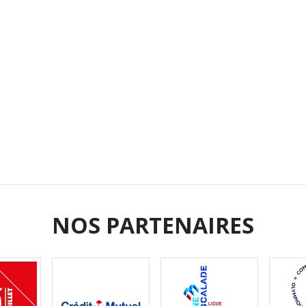
NOS PARTENAIRES