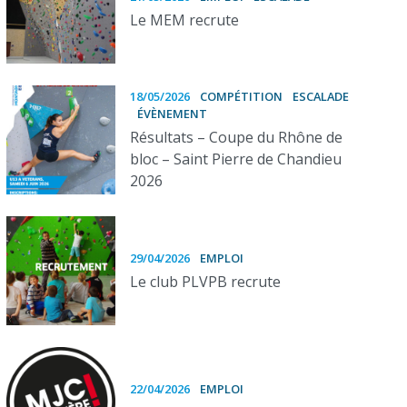
Le MEM recrute
18/05/2026
COMPÉTITION
ESCALADE
ÉVÈNEMENT
Résultats – Coupe du Rhône de
bloc – Saint Pierre de Chandieu
2026
29/04/2026
EMPLOI
Le club PLVPB recrute
22/04/2026
EMPLOI