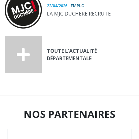
22/04/2026
EMPLOI
LA MJC DUCHERE RECRUTE
TOUTE L'ACTUALITÉ
DÉPARTEMENTALE
NOS PARTENAIRES