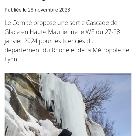
Publiée le 28 novembre 2023
Le Comité propose une sortie Cascade de
Glace en Haute Maurienne le WE du 27-28
janvier 2024 pour les licenciés du
département du Rhône et de la Métropole de
Lyon.