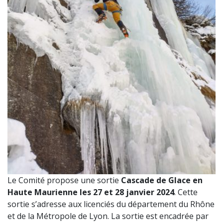
Le Comité propose une sortie
Cascade de Glace en
Haute Maurienne les 27 et 28 janvier 2024
. Cette
sortie s’adresse aux licenciés du département du Rhône
et de la Métropole de Lyon. La sortie est encadrée par