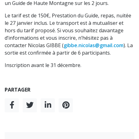
un Guide de Haute Montagne sur les 2 jours.
Le tarif est de 150€, Prestation du Guide, repas, nuitée
le 27 janvier inclus. Le transport est à mutualiser et
hors du tarif proposé. Si vous souhaitez davantage
d’informations et vous inscrire, n’hésitez pas à
contacter Nicolas GIBBE (
gibbe.nicolas@gmail.com
). La
sortie est confirmée à partir de 6 participants.
Inscription avant le 31 décembre.
PARTAGER