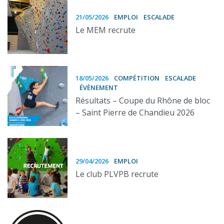
21/05/2026
EMPLOI
ESCALADE
Le MEM recrute
18/05/2026
COMPÉTITION
ESCALADE
ÉVÈNEMENT
Résultats – Coupe du Rhône de bloc
– Saint Pierre de Chandieu 2026
29/04/2026
EMPLOI
Le club PLVPB recrute