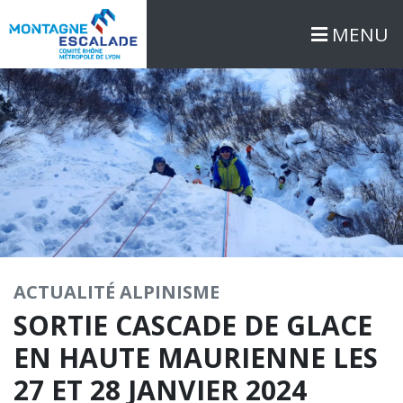
MENU
ACTUALITÉ
ALPINISME
SORTIE CASCADE DE GLACE
EN HAUTE MAURIENNE LES
27 ET 28 JANVIER 2024