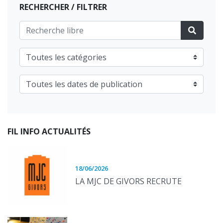
RECHERCHER / FILTRER
FIL INFO ACTUALITÉS
18/06/2026
LA MJC DE GIVORS RECRUTE