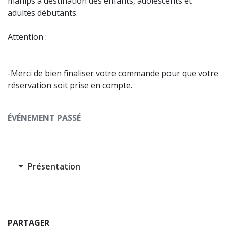
manips à destination des enfants, adolescents et
adultes débutants.
Attention :
-Merci de bien finaliser votre commande pour que votre
réservation soit prise en compte.
ÉVÉNEMENT PASSÉ
Présentation
PARTAGER