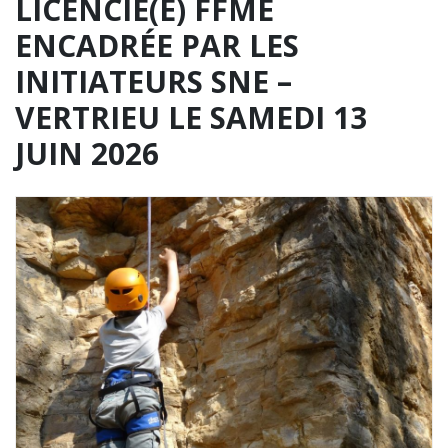
LICENCIÉ(E) FFME
ENCADRÉE PAR LES
INITIATEURS SNE –
VERTRIEU LE SAMEDI 13
JUIN 2026