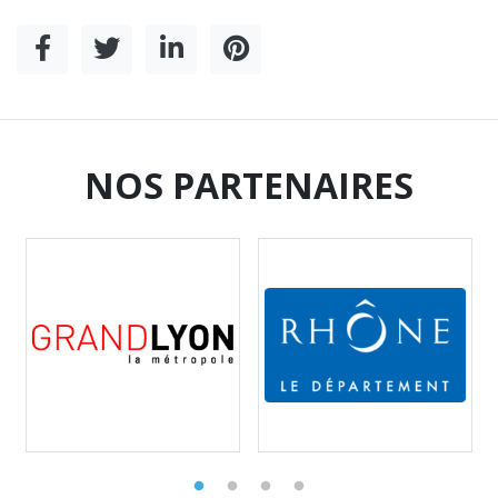
NOS PARTENAIRES