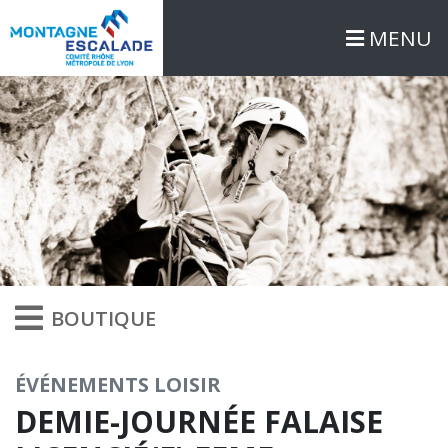
MENU
BOUTIQUE
ÉVÉNEMENTS LOISIR
DEMIE-JOURNÉE FALAISE