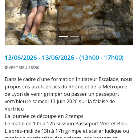
13/06/2026 - 13/06/2026 - (13h00 - 17h00)
VERTRIEU 38390
Dans le cadre d'une formation Initiateur Escalade, nous
proposons aux licenciés du Rhône et de la Métropole
de Lyon de venir grimper ou passer un passeport
vert/bleu le samedi 13 juin 2026 sur la falaise de
Vertrieu.
La journée ce découpe en 2 temps :
Le matin de 10h à 12h session Passeport Vert et Bleu
L'après-midi de 13h à 17h grimpe et atelier ludique ou