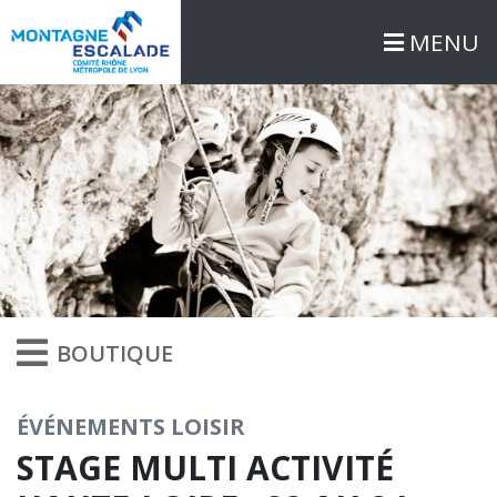
MENU
BOUTIQUE
ÉVÉNEMENTS LOISIR
STAGE MULTI ACTIVITÉ