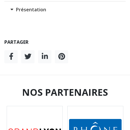
Présentation
PARTAGER
NOS PARTENAIRES