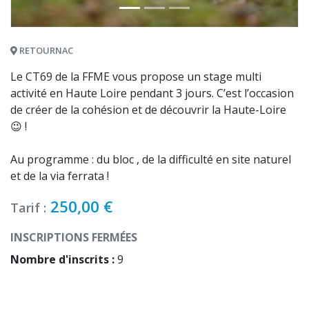
RETOURNAC
Le CT69 de la FFME vous propose un stage multi
activité en Haute Loire pendant 3 jours. C’est l’occasion
de créer de la cohésion et de découvrir la Haute-Loire
😉 !
Au programme : du bloc , de la difficulté en site naturel
et de la via ferrata !
250,00
€
Tarif :
INSCRIPTIONS FERMÉES
Nombre d'inscrits :
9